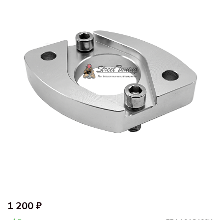
1 200 ₽