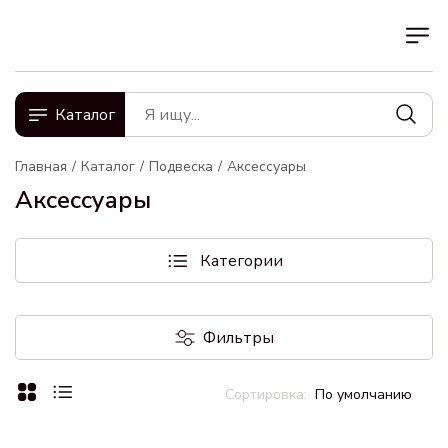
Каталог
Главная
Каталог
Подвеска
Аксессуары
Аксессуары
Категории
Фильтры
По умолчанию