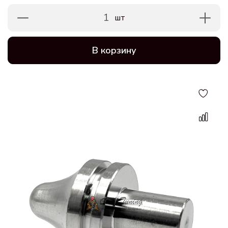
1
шт
В корзину