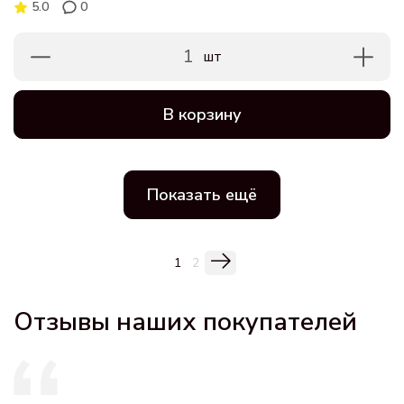
5.0
0
1
шт
В корзину
Показать ещё
1
2
Отзывы наших покупателей