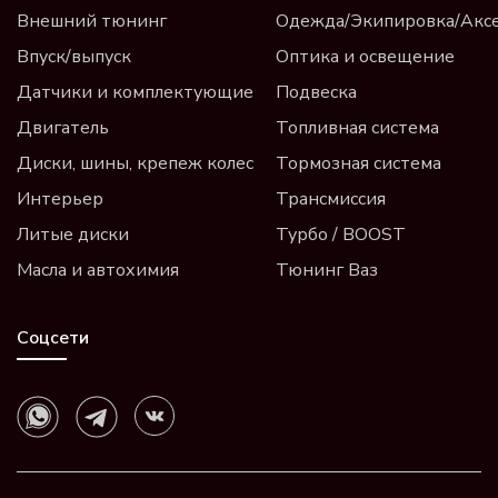
Внешний тюнинг
Одежда/Экипировка/Акс
Впуск/выпуск
Оптика и освещение
Датчики и комплектующие
Подвеска
Двигатель
Топливная система
Диски, шины, крепеж колес
Тормозная система
Интерьер
Трансмиссия
Литые диски
Турбо / BOOST
Масла и автохимия
Тюнинг Ваз
Соцсети