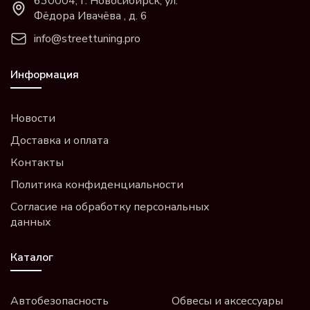
630004, г. Новосибирск, ул.
Фёдора Ивачёва , д. 6
info@streettuning.pro
Информация
Новости
Доставка и оплата
Контакты
Политика конфиденциальности
Согласие на обработку персональных
данных
Каталог
Автобезопасность
Обвесы и аксессуары