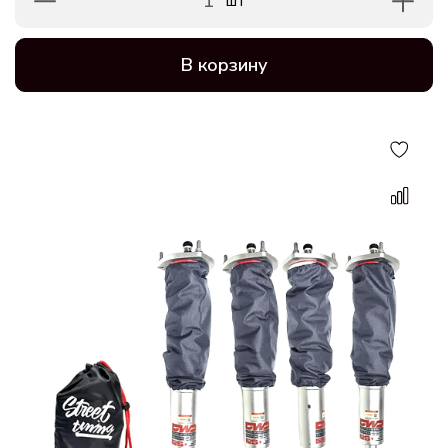
1
шт
В корзину