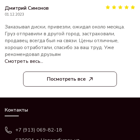
Дмитрий Симонов
01.12.2023
Заказывал диски, привезли, ожидал около месяца.
Груз отправили в другой город, застраховали,
продавец всегда был на связи. Цены отличные,
хорошо отработали, спасибо за ваш труд. Уже
рекомендовал друзьям
Смотреть весь...
Посмотреть все
Контакты
+7 (913) 069-82-18