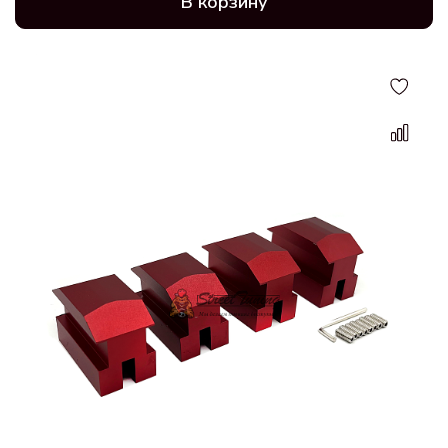
В корзину