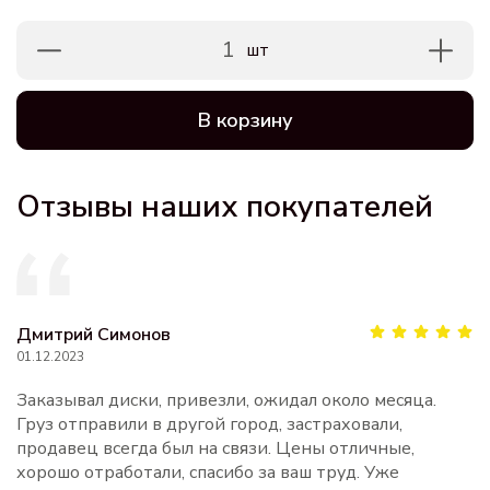
1
шт
В корзину
Отзывы наших покупателей
Дмитрий Симонов
01.12.2023
Заказывал диски, привезли, ожидал около месяца.
Груз отправили в другой город, застраховали,
продавец всегда был на связи. Цены отличные,
хорошо отработали, спасибо за ваш труд. Уже