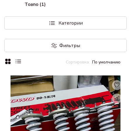
Toano (1)
Категории
Фильтры
По умолчанию