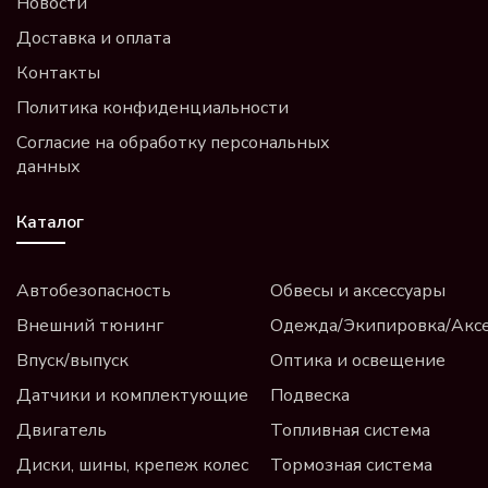
Новости
Доставка и оплата
Контакты
Политика конфиденциальности
Согласие на обработку персональных
данных
Каталог
Автобезопасность
Обвесы и аксессуары
Внешний тюнинг
Одежда/Экипировка/Акс
Впуск/выпуск
Оптика и освещение
Датчики и комплектующие
Подвеска
Двигатель
Топливная система
Диски, шины, крепеж колес
Тормозная система