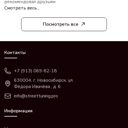
рекомендовал друзьям
Смотреть весь...
Посмотреть все
Контакты
+7 (913) 069-82-18
630004, г. Новосибирск, ул.
Фёдора Ивачёва , д. 6
info@streettuning.pro
Информация