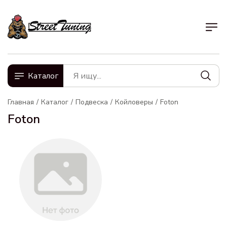
Каталог
Главная
Каталог
Подвеска
Койловеры
Foton
Foton